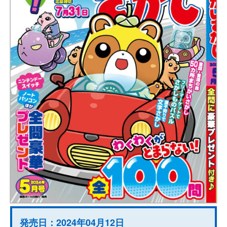
発売日：2024年04月12日