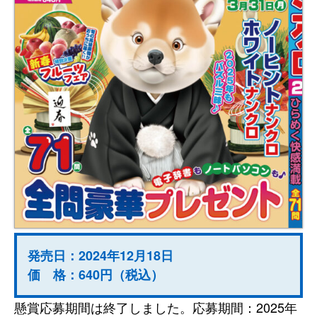
発売日：2024年12月18日
価 格：640円（税込）
懸賞応募期間は終了しました。応募期間：2025年