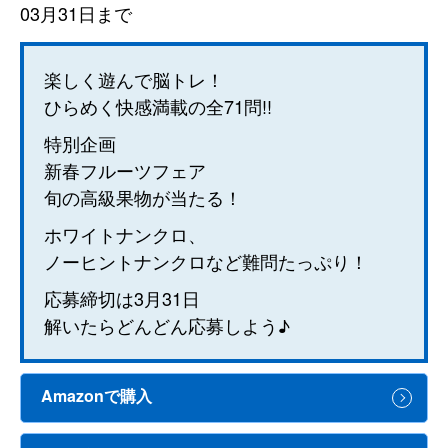
03月31日まで
楽しく遊んで脳トレ！
ひらめく快感満載の全71問!!
特別企画
新春フルーツフェア
旬の高級果物が当たる！
ホワイトナンクロ、
ノーヒントナンクロなど難問たっぷり！
応募締切は3月31日
解いたらどんどん応募しよう♪
Amazonで購入