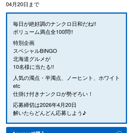
04月20日まで
毎日が絶好調のナンクロ日和だね!!
ボリューム満点全100問!!
特別企画
スペシャルBINGO
北海道グルメが
10名様に当たる!!
人気の濁点・半濁点、ノーヒント、ホワイト
etc
仕掛け付きナンクロが勢ぞろい！
応募締切は2026年4月20日
解いたらどんどん応募しよう♪