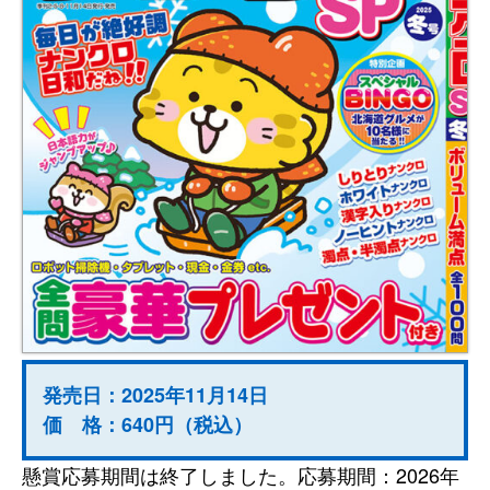
発売日：2025年11月14日
価 格：640円（税込）
懸賞応募期間は終了しました。応募期間：2026年