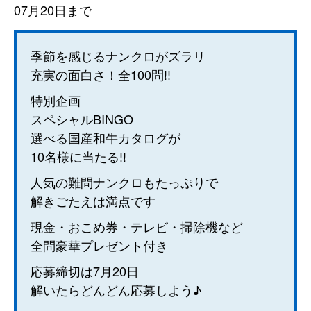
07月20日まで
季節を感じるナンクロがズラリ
充実の面白さ！全100問!!
特別企画
スペシャルBINGO
選べる国産和牛カタログが
10名様に当たる!!
人気の難問ナンクロもたっぷりで
解きごたえは満点です
現金・おこめ券・テレビ・掃除機など
全問豪華プレゼント付き
応募締切は7月20日
解いたらどんどん応募しよう♪