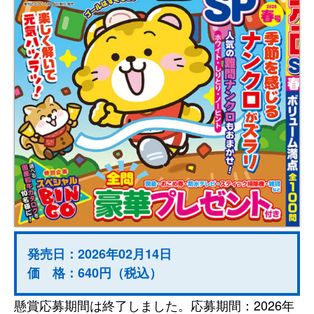
発売日：2026年02月14日
価 格：640円（税込）
懸賞応募期間は終了しました。応募期間：2026年