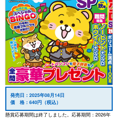
発売日：2025年08月14日
価 格：640円（税込）
懸賞応募期間は終了しました。応募期間：2026年