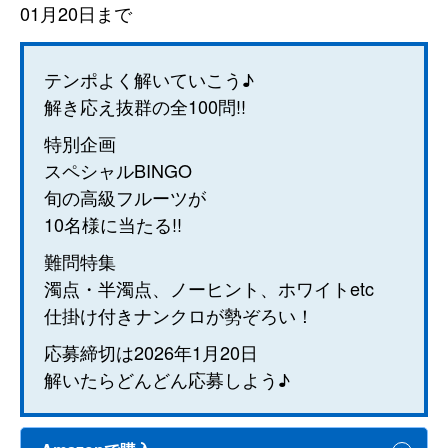
01月20日まで
テンポよく解いていこう♪
解き応え抜群の全100問!!
特別企画
スペシャルBINGO
旬の高級フルーツが
10名様に当たる!!
難問特集
濁点・半濁点、ノーヒント、ホワイトetc
仕掛け付きナンクロが勢ぞろい！
応募締切は2026年1月20日
解いたらどんどん応募しよう♪