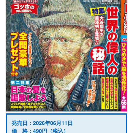
発売日：2026年06月11日
価 格：490円（税込）