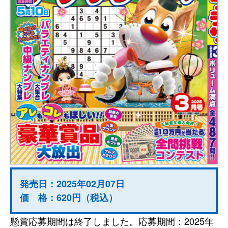
発売日：2025年02月07日
価 格：620円（税込）
懸賞応募期間は終了しました。応募期間：2025年