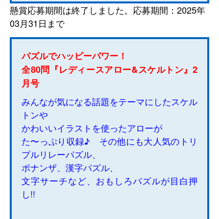
懸賞応募期間は終了しました。応募期間：2025年
03月31日まで
パズルでハッピーパワー！
全80問『レディースアロー&スケルトン』2
月号
みんなが気になる話題をテーマにしたスケル
トンや
かわいいイラストを使ったアローが
た〜っぷり収録♪ その他にも大人気のトリ
プルリレーパズル、
ボナンザ、漢字パズル、
文字サーチなど、おもしろパズルが目白押
し!!