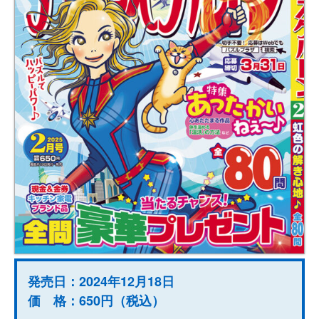
発売日：2024年12月18日
価 格：650円（税込）