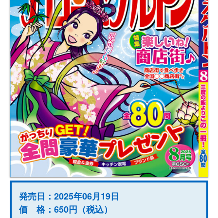
発売日：2025年06月19日
価 格：650円（税込）