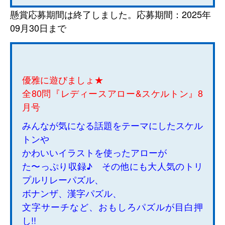
懸賞応募期間は終了しました。応募期間：2025年
09月30日まで
優雅に遊びましょ★
全80問『レディースアロー&スケルトン』8
月号
みんなが気になる話題をテーマにしたスケル
トンや
かわいいイラストを使ったアローが
た〜っぷり収録♪ その他にも大人気のトリ
プルリレーパズル、
ボナンザ、漢字パズル、
文字サーチなど、おもしろパズルが目白押
し!!