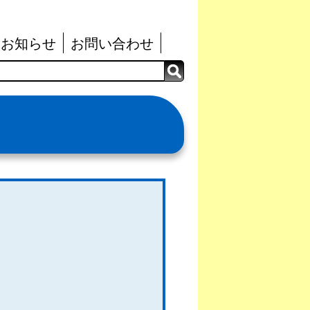
お知らせ
お問い合わせ