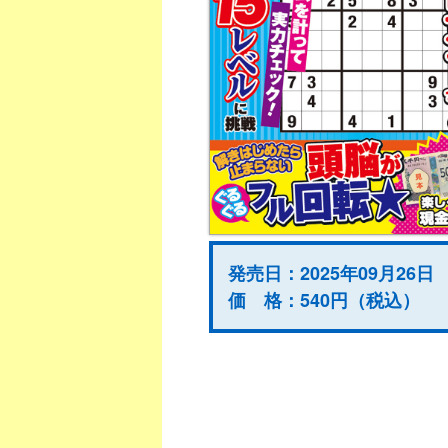
発売日：2025年09月26日
価 格：540円（税込）