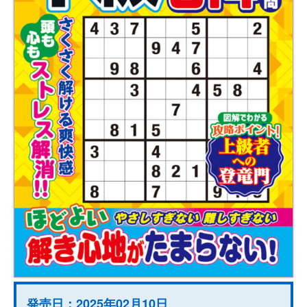
発売日：2025年02月10日