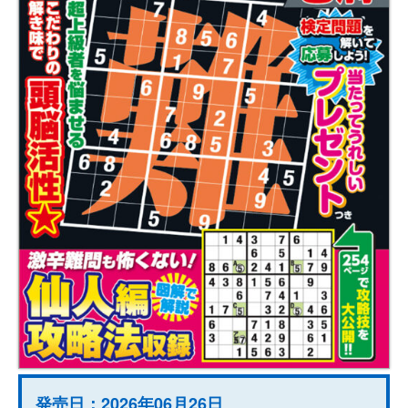
発売日：2026年06月26日