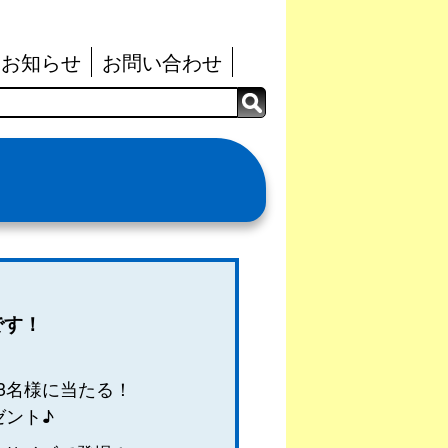
お知らせ
お問い合わせ
です！
3名様に当たる！
ゼント♪