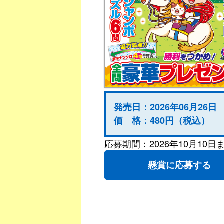
発売日：2026年06月26日
価 格：480円（税込）
応募期間：2026年10月10日
懸賞に応募する