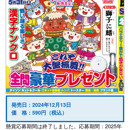
発売日：2024年12月13日
価 格：590円（税込）
懸賞応募期間は終了しました。応募期間：2025年