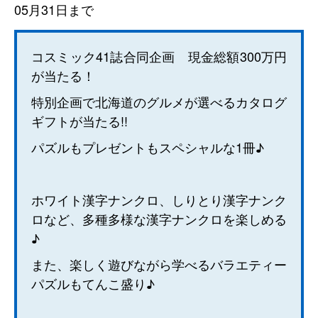
05月31日まで
コスミック41誌合同企画 現金総額300万円
が当たる！
特別企画で北海道のグルメが選べるカタログ
ギフトが当たる!!
パズルもプレゼントもスペシャルな1冊♪
ホワイト漢字ナンクロ、しりとり漢字ナンク
ロなど、多種多様な漢字ナンクロを楽しめる
♪
また、楽しく遊びながら学べるバラエティー
パズルもてんこ盛り♪