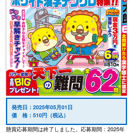
発売日：2025年05月01日
価 格：510円（税込）
懸賞応募期間は終了しました。応募期間：2025年