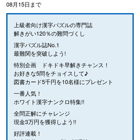
08月15日まで
上級者向け漢字パズルの専門誌
解きがい120％の難問づくし
漢字パズル誌No.1
最難関を突破しよう!
特別企画 ドキドキ早解きチャンス！
お好きな5問をチョイスして♪
図書カード5千円を10名様にプレゼント
一番人気！
ホワイト漢字ナンクロ特集!!
全問正解にチャレンジ
現金3万円を獲得しよう!!
好評連載！