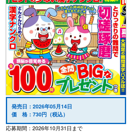
発売日：2026年05月14日
価 格：730円（税込）
応募期間：2026年10月31日まで