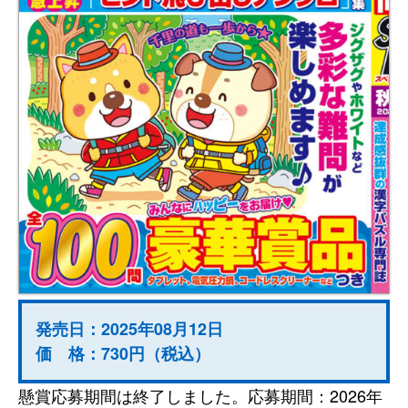
発売日：2025年08月12日
価 格：730円（税込）
懸賞応募期間は終了しました。応募期間：2026年