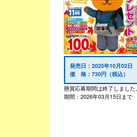
発売日：2025年10月02日
価 格：730円（税込）
懸賞応募期間は終了しました
期間：2026年03月15日まで