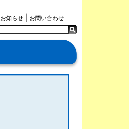
お知らせ
お問い合わせ