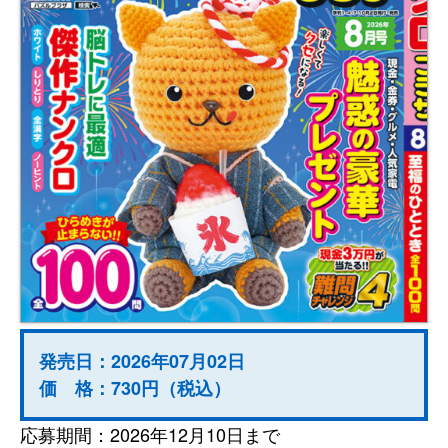
発売日：2026年07月02日
価 格：730円（税込）
応募期間：2026年12月10日まで