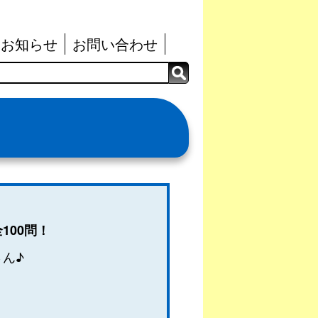
お知らせ
お問い合わせ
100問！
ん♪