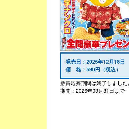
発売日：2025年12月18日
価 格：590円（税込）
懸賞応募期間は終了しました
期間：2026年03月31日まで