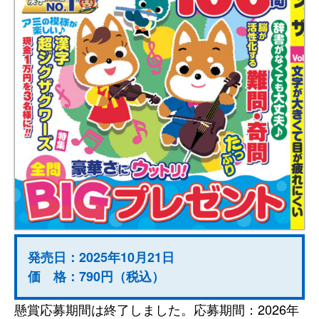
発売日：2025年10月21日
価 格：790円（税込）
懸賞応募期間は終了しました。応募期間：2026年