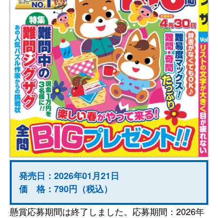
発売日：2026年01月21日
価 格：790円（税込）
懸賞応募期間は終了しました。応募期間：2026年