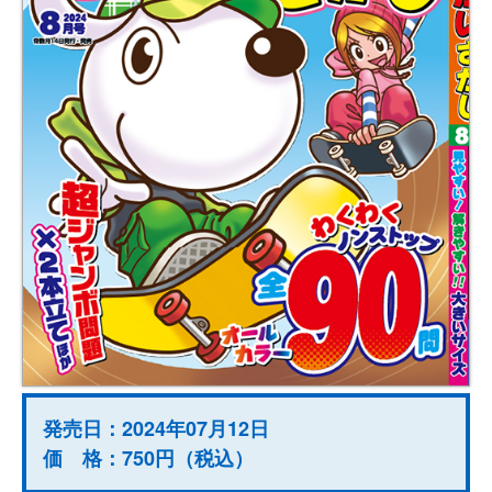
発売日：2024年07月12日
価 格：750円（税込）