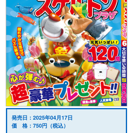
発売日：2025年04月17日
価 格：750円（税込）