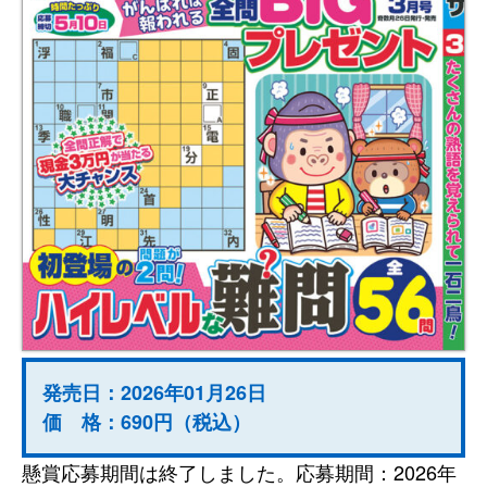
発売日：2026年01月26日
価 格：690円（税込）
懸賞応募期間は終了しました。応募期間：2026年