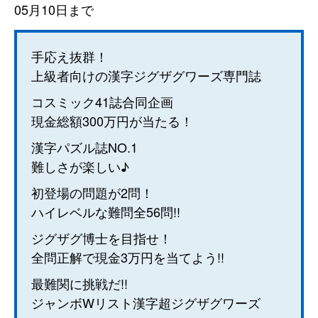
05月10日まで
手応え抜群！
上級者向けの漢字ジグザグワーズ専門誌
コスミック41誌合同企画
現金総額300万円が当たる！
漢字パズル誌NO.1
難しさが楽しい♪
初登場の問題が2問！
ハイレベルな難問全56問!!
ジグザグ博士を目指せ！
全問正解で現金3万円を当てよう!!
最難関に挑戦だ!!
ジャンボWリスト漢字超ジグザグワーズ