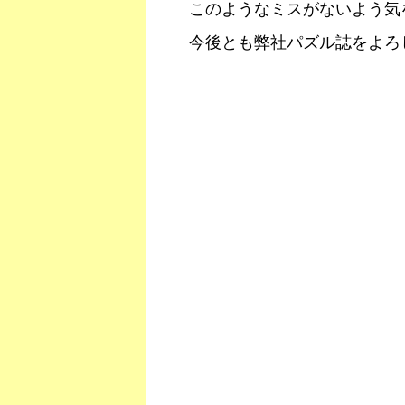
このようなミスがないよう気
今後とも弊社パズル誌をよろ