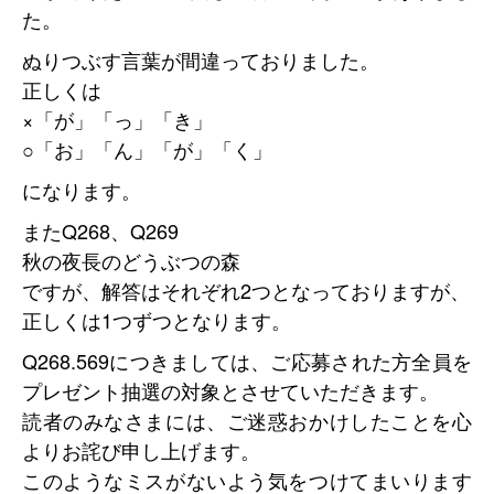
た。
ぬりつぶす言葉が間違っておりました。
正しくは
×「が」「っ」「き」
○「お」「ん」「が」「く」
になります。
またQ268、Q269
秋の夜長のどうぶつの森
ですが、解答はそれぞれ2つとなっておりますが、
正しくは1つずつとなります。
Q268.569につきましては、ご応募された方全員を
プレゼント抽選の対象とさせていただきます。
読者のみなさまには、ご迷惑おかけしたことを心
よりお詫び申し上げます。
このようなミスがないよう気をつけてまいります